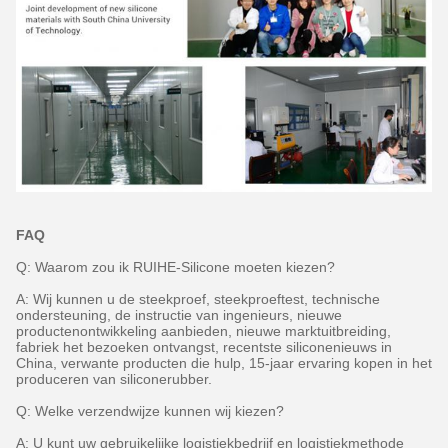
FAQ
Q: Waarom zou ik RUIHE-Silicone moeten kiezen?
A: Wij kunnen u de steekproef, steekproeftest, technische
ondersteuning, de instructie van ingenieurs, nieuwe
productenontwikkeling aanbieden, nieuwe marktuitbreiding,
fabriek het bezoeken ontvangst, recentste siliconenieuws in
China, verwante producten die hulp, 15-jaar ervaring kopen in het
produceren van siliconerubber.
Q: Welke verzendwijze kunnen wij kiezen?
A: U kunt uw gebruikelijke logistiekbedrijf en logistiekmethode