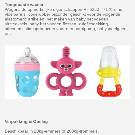
Toegepaste waaier
Wegens de opmerkelijke eigenschappen RH6250 - 71 ® is het
vloeibare siliconerubber bijzonder geschikt voor de volgende
elastomeric artikelen: het maken van baby het voeden
uitsteeksels, baby het voeden flessen, zuigflesdekking,
siliconedichtingsproducten voor een borstpomp, babyspeelgoed
enz.
Verpakking & Opslag
Beschikbaar in 20kg-emmers of 200kg-trommels.