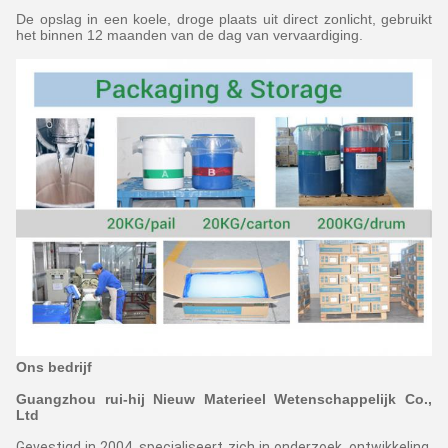
De opslag in een koele, droge plaats uit direct zonlicht, gebruikt
het binnen 12 maanden van de dag van vervaardiging.
Ons bedrijf
Guangzhou rui-hij Nieuw Materieel Wetenschappelijk Co.,
Ltd
Gevestigd in 2004, specialiseert zich in onderzoek, ontwikkeling,