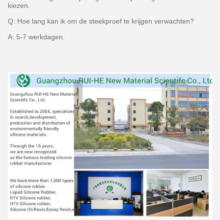
kiezen.
Q: Hoe lang kan ik om de steekproef te krijgen verwachten?
A: 5-7 werkdagen.