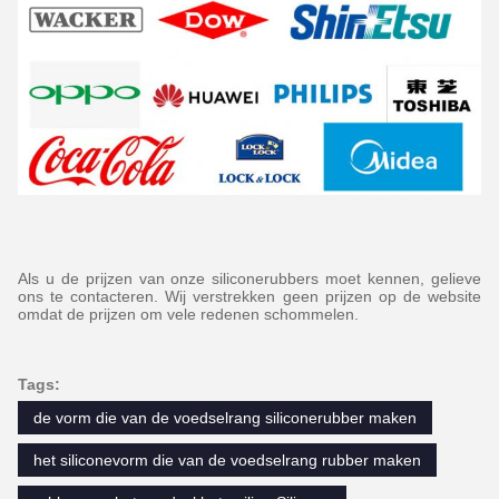
Als u de prijzen van onze siliconerubbers moet kennen, gelieve
ons te contacteren. Wij verstrekken geen prijzen op de website
omdat de prijzen om vele redenen schommelen.
Tags:
de vorm die van de voedselrang siliconerubber maken
het siliconevorm die van de voedselrang rubber maken