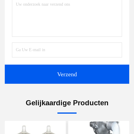
Verzend
Gelijkaardige Producten