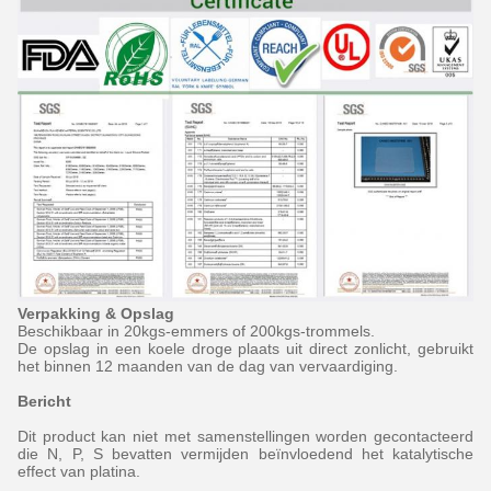
Verpakking & Opslag
Beschikbaar in 20kgs-emmers of 200kgs-trommels.
De opslag in een koele droge plaats uit direct zonlicht, gebruikt
het binnen 12 maanden van de dag van vervaardiging.
Bericht
Dit product kan niet met samenstellingen worden gecontacteerd
die N, P, S bevatten vermijden beïnvloedend het katalytische
effect van platina.