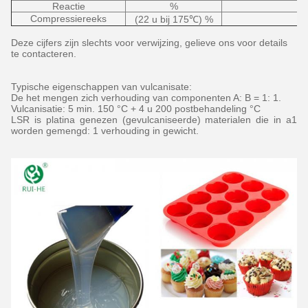
Reactie
%
Compressiereeks
(22 u bij 175℃) %
Deze cijfers zijn slechts voor verwijzing, gelieve ons voor details
te contacteren.
Typische eigenschappen van vulcanisate:
De het mengen zich verhouding van componenten A: B = 1: 1.
Vulcanisatie: 5 min. 150 °C + 4 u 200 postbehandeling °C
LSR is platina genezen (gevulcaniseerde) materialen die in a1
worden gemengd: 1 verhouding in gewicht.