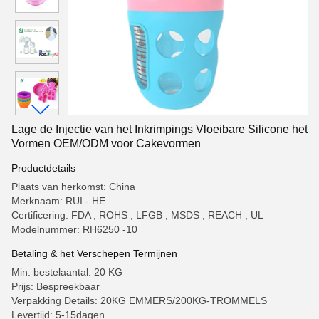
Lage de Injectie van het Inkrimpings Vloeibare Silicone het
Vormen OEM/ODM voor Cakevormen
Productdetails
Plaats van herkomst: China
Merknaam: RUI - HE
Certificering: FDA , ROHS , LFGB , MSDS , REACH , UL
Modelnummer: RH6250 -10
Betaling & het Verschepen Termijnen
Min. bestelaantal: 20 KG
Prijs: Bespreekbaar
Verpakking Details: 20KG EMMERS/200KG-TROMMELS
Levertijd: 5-15dagen