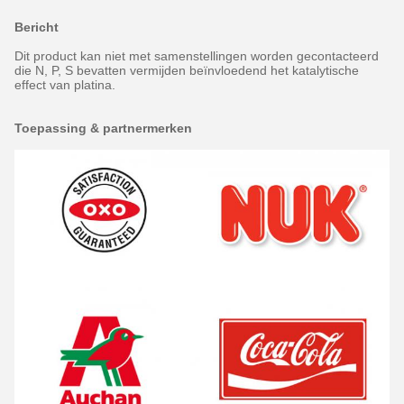
Bericht
Dit product kan niet met samenstellingen worden gecontacteerd
die N, P, S bevatten vermijden beïnvloedend het katalytische
effect van platina.
Toepassing & partnermerken