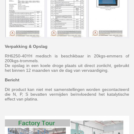
Verpakking & Opslag
RH6250-40YH medisch is beschikbaar in 20kgs-emmers of
200kgs-trommels.
De opslag in een koele droge plaats uit direct zonlicht, gebruikt
het binnen 12 maanden van de dag van vervaardiging.
Bericht
Dit product kan niet met samenstellingen worden gecontacteerd
die N, P, S bevatten vermijden beïnvloedend het katalytische
effect van platina.