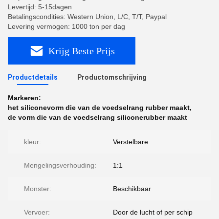
Levertijd: 5-15dagen
Betalingscondities: Western Union, L/C, T/T, Paypal
Levering vermogen: 1000 ton per dag
Krijg Beste Prijs
Productdetails
Productomschrijving
Markeren:
het siliconevorm die van de voedselrang rubber maakt
,
de vorm die van de voedselrang siliconerubber maakt
kleur:
Verstelbare
Mengelingsverhouding:
1:1
Monster:
Beschikbaar
Vervoer:
Door de lucht of per schip