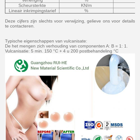
Verlenging
%
Scheursterkte
KN/m
Lineair inkrimpingstarief
%
Deze cijfers zijn slechts voor verwijzing, gelieve ons voor details
te contacteren.
Typische eigenschappen van vulcanisate:
De het mengen zich verhouding van componenten A: B = 1: 1.
Vulcanisatie: 5 min. 150 °C + 4 u 200 postbehandeling °C