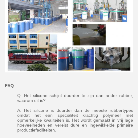
FAQ
Q: Het silicone schijnt duurder te zijn dan ander rubber,
waarom dit is?
A: Het silicone is duurder dan de meeste rubbertypes
omdat het een specialiteit krachtig polymeer met
opmerkelijke kwaliteiten is. Het wordt gemaakt in vrij lage
hoeveelheden en vereist dure en ingewikkelde primaire
productiefaciliteiten.