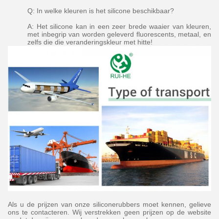
Q: In welke kleuren is het silicone beschikbaar?
A: Het silicone kan in een zeer brede waaier van kleuren,
met inbegrip van worden geleverd fluorescents, metaal, en
zelfs die die veranderingskleur met hitte!
Als u de prijzen van onze siliconerubbers moet kennen, gelieve
ons te contacteren. Wij verstrekken geen prijzen op de website