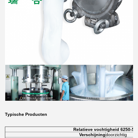
Typische Producten
Relatieve vochtigheid 6250-50
Verschijning
doorzichtig