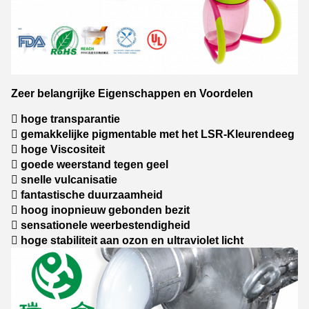
Zeer belangrijke Eigenschappen en Voordelen
 hoge transparantie
 gemakkelijke pigmentable met het LSR-Kleurendeeg
 hoge Viscositeit
 goede weerstand tegen geel
 snelle vulcanisatie
 fantastische duurzaamheid
 hoog inopnieuw gebonden bezit
 sensationele weerbestendigheid
 hoge stabiliteit aan ozon en ultraviolet licht