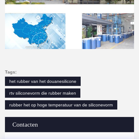
Tags:
het rubber van het douanesilicone
rtv siliconevorm die rubber maken
rubber het op hoge temperatuur van de siliconevorm
Contacten