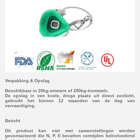
Verpakking & Opslag
Beschikbaar in 20kg-emmers of 200kg-trommels.
De opslag in een koele, droge plaats uit direct zonlicht,
gebruikt het binnen 12 maanden van de dag van
vervaardiging.
Bericht
Dit product kan niet met samenstellingen worden
gecontacteerd die N, P, S bevatten vermijden beïnvloedend