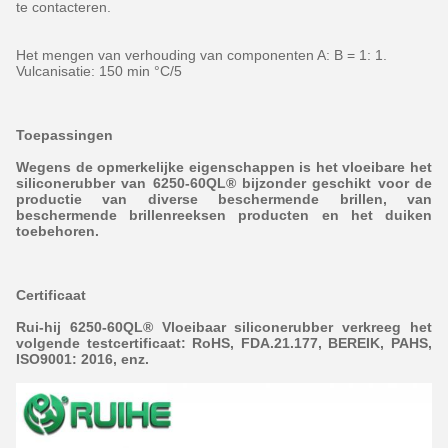
te contacteren.
Het mengen van verhouding van componenten A: B = 1: 1.
Vulcanisatie: 150 min °C/5
Toepassingen
Wegens de opmerkelijke eigenschappen is het vloeibare het
siliconerubber van 6250-60QL® bijzonder geschikt voor de
productie van diverse beschermende brillen, van
beschermende brillenreeksen producten en het duiken
toebehoren.
Certificaat
Rui-hij 6250-60QL® Vloeibaar siliconerubber verkreeg het
volgende testcertificaat: RoHS, FDA.21.177, BEREIK, PAHS,
ISO9001: 2016, enz.