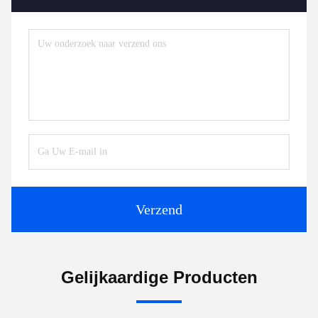
Verzend
Gelijkaardige Producten