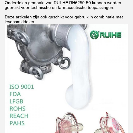
Onderdelen gemaakt van RUI-HE RH6250-50 kunnen worden
gebruikt voor technische en farmaceutische toepassingen.
Deze artikelen zijn ook geschikt voor gebruik in combinatie met
levensmiddelen.