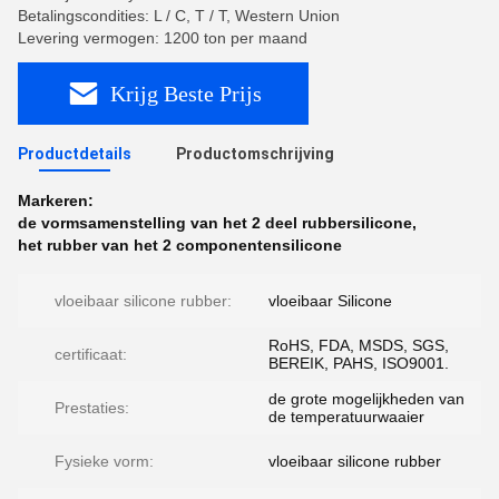
Betalingscondities: L / C, T / T, Western Union
Levering vermogen: 1200 ton per maand
Krijg Beste Prijs
Productdetails
Productomschrijving
Markeren:
de vormsamenstelling van het 2 deel rubbersilicone
,
het rubber van het 2 componentensilicone
vloeibaar silicone rubber:
vloeibaar Silicone
RoHS, FDA, MSDS, SGS,
certificaat:
BEREIK, PAHS, ISO9001.
de grote mogelijkheden van
Prestaties:
de temperatuurwaaier
Fysieke vorm:
vloeibaar silicone rubber