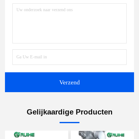
Verzend
Gelijkaardige Producten