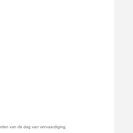
aanden van de dag van vervaardiging.