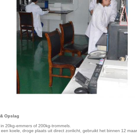
 & Opslag
 in 20kg-emmers of 200kg-trommels.
 een koele, droge plaats uit direct zonlicht, gebruikt het binnen 12 m