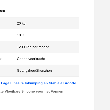
ken
20 kg
:
10: 1
1200 Ton per maand
:
Goede veerkracht
Guangzhou/Shenzhen
Lage Lineaire Inkrimping en Stabiele Grootte
te Vloeibare Silicone voor het Vormen