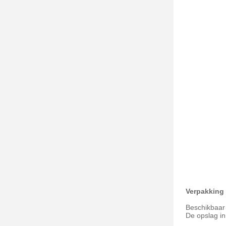
Verpakking
Beschikbaar
De opslag in