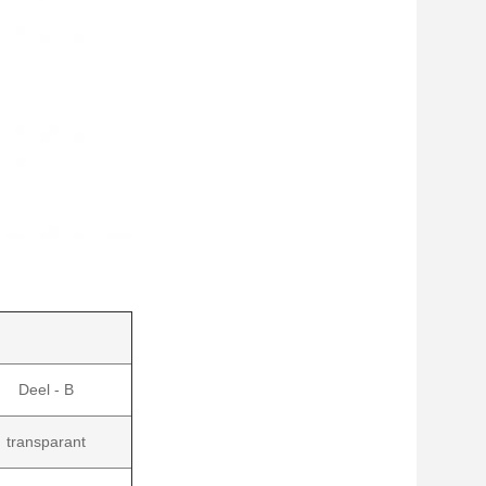
Deel - B
transparant