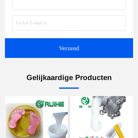
Verzend
Gelijkaardige Producten