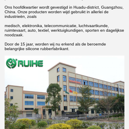
Ons hoofdkwartier wordt gevestigd in Huadu-district, Guangzhou,
China. Onze producten worden wijd gebruikt in allerlei de
industrieën, zoals
medisch, elektronika, telecommunicatie, luchtvaartkunde,
ruimtevaart, auto, textiel, werktuigkundigen, sporten en dagelijkse
noodzaak.
Door de 15 jaar, worden wij nu erkend als de beroemde
belangrijke silicone rubberfabrikant.