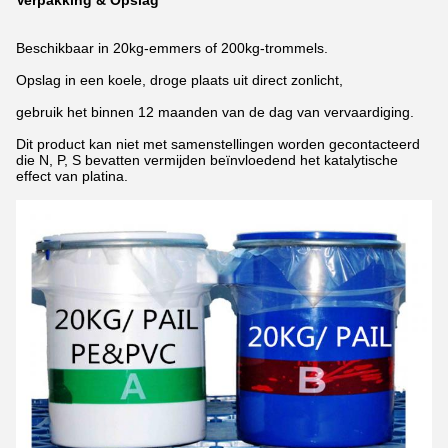
Verpakking & Opslag
Beschikbaar in 20kg-emmers of 200kg-trommels.
Opslag in een koele, droge plaats uit direct zonlicht,
gebruik het binnen 12 maanden van de dag van vervaardiging.
Dit product kan niet met samenstellingen worden gecontacteerd
die N, P, S bevatten vermijden beïnvloedend het katalytische
effect van platina.