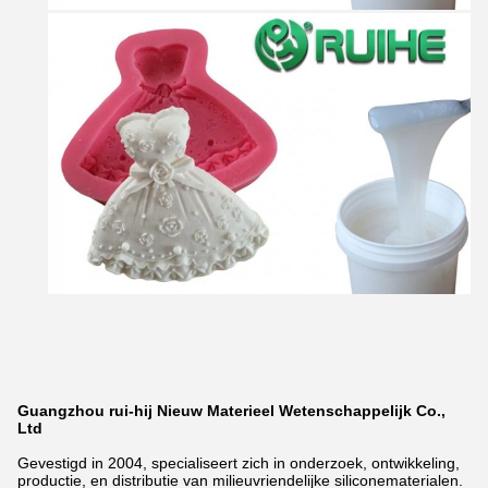
Guangzhou rui-hij Nieuw Materieel Wetenschappelijk Co.,
Ltd
Gevestigd in 2004, specialiseert zich in onderzoek, ontwikkeling,
productie, en distributie van milieuvriendelijke siliconematerialen.