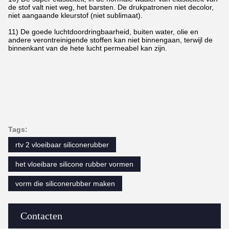
de stof valt niet weg, het barsten. De drukpatronen niet decolor,
niet aangaande kleurstof (niet sublimaat).
11) De goede luchtdoordringbaarheid, buiten water, olie en
andere verontreinigende stoffen kan niet binnengaan, terwijl de
binnenkant van de hete lucht permeabel kan zijn.
Tags:
rtv 2 vloeibaar siliconerubber
het vloeibare silicone rubber vormen
vorm die siliconerubber maken
Contacten