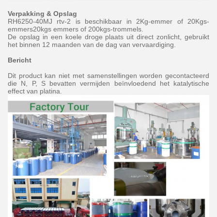
Verpakking & Opslag
RH6250-40MJ rtv-2 is beschikbaar in 2Kg-emmer of 20Kgs-
emmers20kgs emmers of 200kgs-trommels.
De opslag in een koele droge plaats uit direct zonlicht, gebruikt
het binnen 12 maanden van de dag van vervaardiging.
Bericht
Dit product kan niet met samenstellingen worden gecontacteerd
die N, P, S bevatten vermijden beïnvloedend het katalytische
effect van platina.