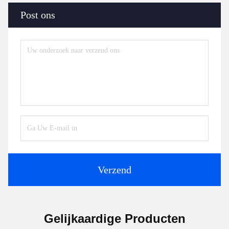
Post ons
Verzend
Gelijkaardige Producten