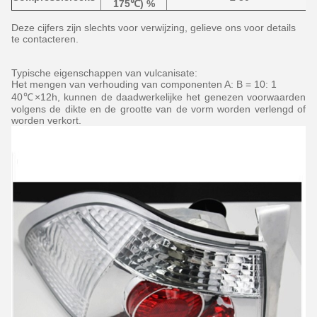
175℃) %
Deze cijfers zijn slechts voor verwijzing, gelieve ons voor details
te contacteren.
Typische eigenschappen van vulcanisate:
Het mengen van verhouding van componenten A: B = 10: 1
40℃×12h, kunnen de daadwerkelijke het genezen voorwaarden
volgens de dikte en de grootte van de vorm worden verlengd of
worden verkort.