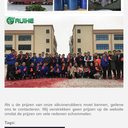
Als u de prijzen van onze siliconerubbers moet kennen, gelieve
ons te contacteren. Wij verstrekken geen prijzen op de website
omdat de prijzen om vele redenen schommelen.
Tags: