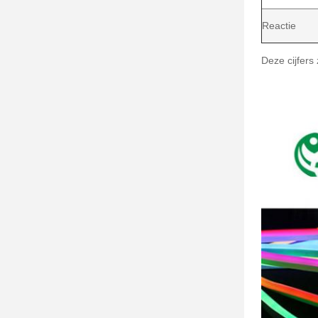
Reactie
Deze cijfers 