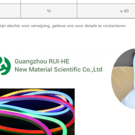
%
≥ 40
zijn slechts voor verwijzing, gelieve ons voor details te contacteren.