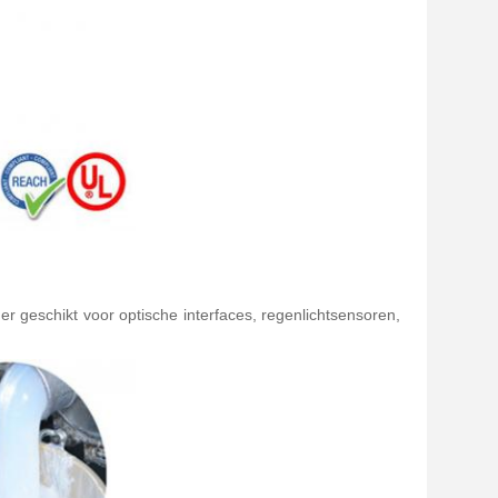
der geschikt voor optische interfaces, regenlichtsensoren,